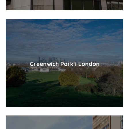
Greenwich Park i London