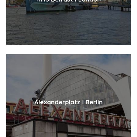
Alexanderplatz i Berlin