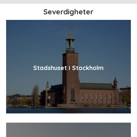
Severdigheter
Stadshuset i Stockholm