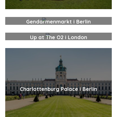
Gendarmenmarkt i Berlin
Up at The O2 i London
Charlottenburg Palace i Berlin