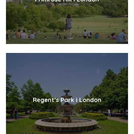
Regent’s Park i London