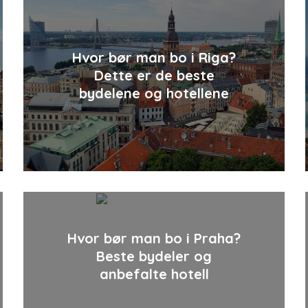
Hvor bør man bo i Riga?
Dette er de beste
bydelene og hotellene
Hvor bør man bo i Praha?
Beste bydeler og
anbefalte hotell