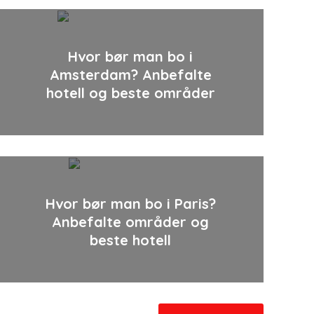
Hvor bør man bo i
Amsterdam? Anbefalte
hotell og beste områder
Hvor bør man bo i Paris?
Anbefalte områder og
beste hotell