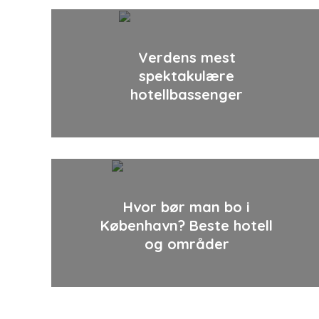
Verdens mest
spektakulære
hotellbassenger
Hvor bør man bo i
København? Beste hotell
og områder