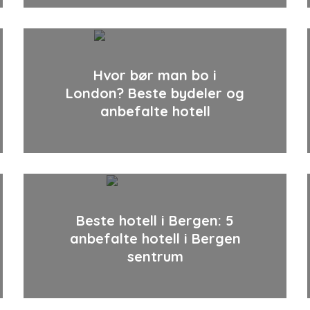
Hvor bør man bo i
London? Beste bydeler og
anbefalte hotell
Beste hotell i Bergen: 5
anbefalte hotell i Bergen
sentrum