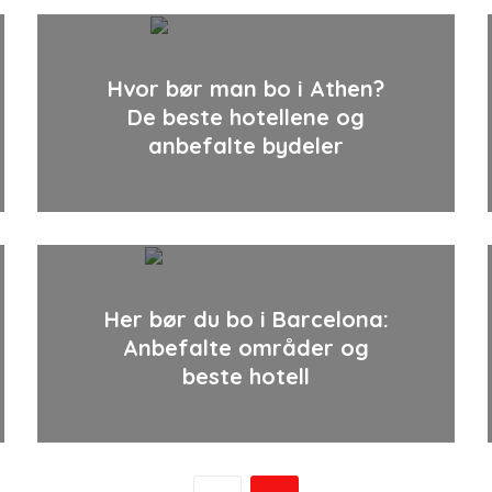
Hvor bør man bo i Athen?
De beste hotellene og
anbefalte bydeler
Her bør du bo i Barcelona:
Anbefalte områder og
beste hotell