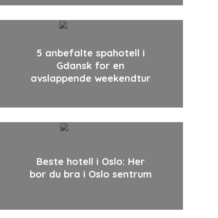
5 anbefalte spahotell i
Gdansk for en
avslappende weekendtur
Beste hotell i Oslo: Her
bor du bra i Oslo sentrum