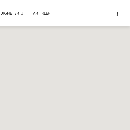
RDIGHETER
ARTIKLER