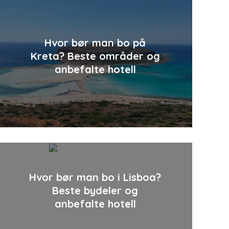
Hvor bør man bo på
Kreta? Beste områder og
anbefalte hotell
Hvor bør man bo i Lisboa?
Beste bydeler og
anbefalte hotell