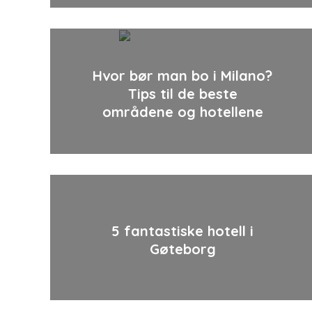
Hvor bør man bo i Milano?
Tips til de beste
områdene og hotellene
5 fantastiske hotell i
Gøteborg