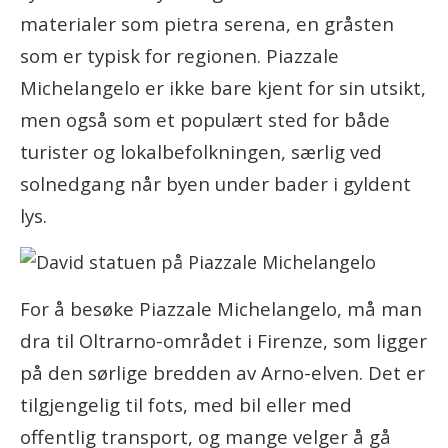
materialer som pietra serena, en gråsten
som er typisk for regionen. Piazzale
Michelangelo er ikke bare kjent for sin utsikt,
men også som et populært sted for både
turister og lokalbefolkningen, særlig ved
solnedgang når byen under bader i gyldent
lys.
For å besøke Piazzale Michelangelo, må man
dra til Oltrarno-området i Firenze, som ligger
på den sørlige bredden av Arno-elven. Det er
tilgjengelig til fots, med bil eller med
offentlig transport, og mange velger å gå