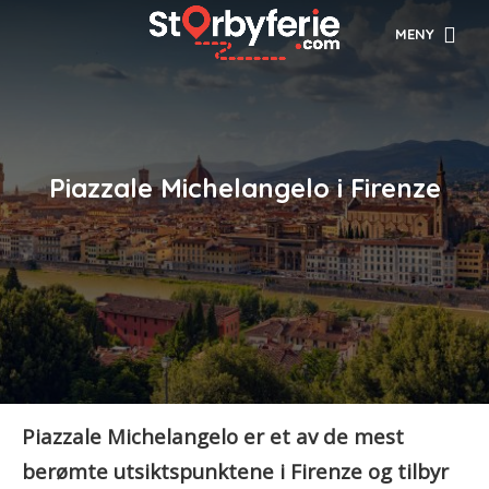
MENY
Piazzale Michelangelo i Firenze
Piazzale Michelangelo er et av de mest
berømte utsiktspunktene i Firenze og tilbyr