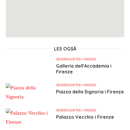
LES OGSÅ
SEVERDIGHETER I FIRENZE
Galleria dell’Accademia i
Firenze
SEVERDIGHETER I FIRENZE
Piazza della Signoria i Firenze
SEVERDIGHETER I FIRENZE
Palazzo Vecchio i Firenze