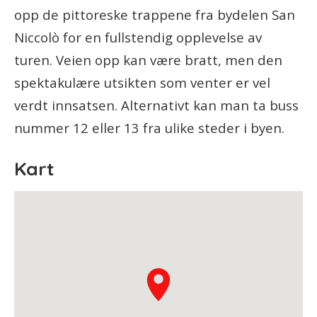
opp de pittoreske trappene fra bydelen San
Niccolò for en fullstendig opplevelse av
turen. Veien opp kan være bratt, men den
spektakulære utsikten som venter er vel
verdt innsatsen. Alternativt kan man ta buss
nummer 12 eller 13 fra ulike steder i byen.
Kart