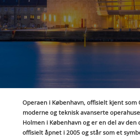
Operaen i København, offisielt kjent som
moderne og teknisk avanserte operahusene
Holmen i København og er en del av den 
offisielt åpnet i 2005 og står som et symb