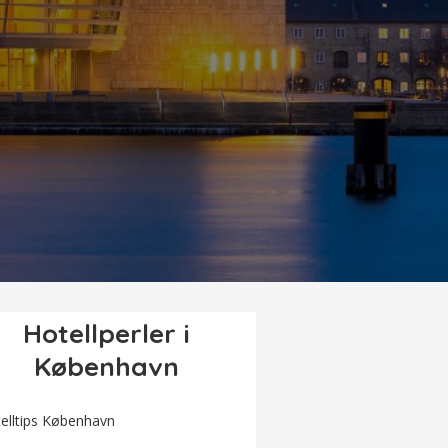
Hotellperler i
København