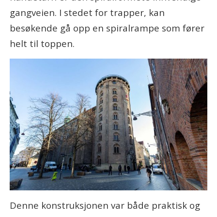
gangveien. I stedet for trapper, kan
besøkende gå opp en spiralrampe som fører
helt til toppen.
Denne konstruksjonen var både praktisk og