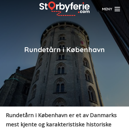
MENY
Rundetårn i København
Rundetårn i København er et av Danmarks
mest kjente og karakteristiske historiske