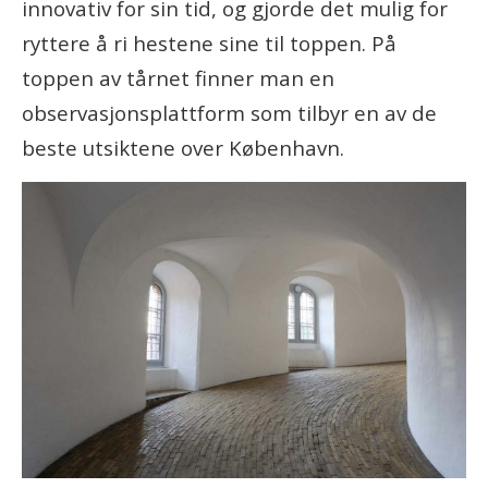
innovativ for sin tid, og gjorde det mulig for
ryttere å ri hestene sine til toppen. På
toppen av tårnet finner man en
observasjonsplattform som tilbyr en av de
beste utsiktene over København.