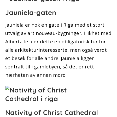
Jauniela-gaten
Jauniela er nok en gate i Riga med et stort
utvalg av art nouveau-bygninger. I likhet med
Alberta Iela er dette en obligatorisk tur for
alle arkitekturinteresserte, men også verdt
et besøk for alle andre. Jauniela ligger
sentralt til i gamlebyen, så det er rett i
nærheten av annen moro.
Nativity of Christ Cathedral