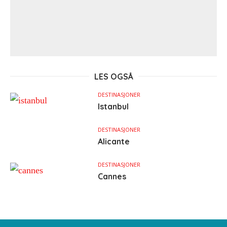
LES OGSÅ
DESTINASJONER
Istanbul
DESTINASJONER
Alicante
DESTINASJONER
Cannes