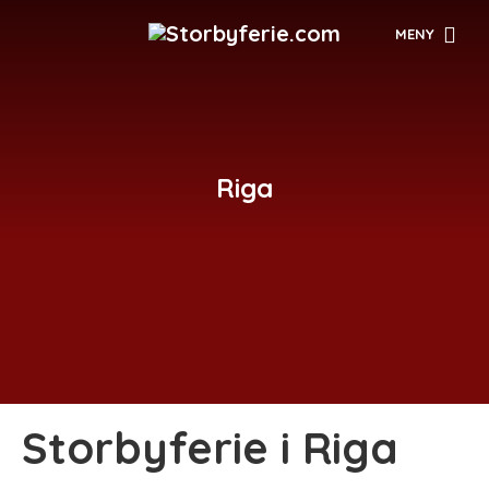
MENY
Riga
Storbyferie i Riga