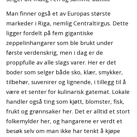
Man finner også et av Europas største
markeder i Riga, nemlig Centraltirgus. Dette
ligger fordelt på fem gigantiske
zeppelinhangarer som ble brukt under
første verdenskrig, men i dag er de
proppfulle av alle slags varer. Her er det
boder som selger både sko, klær, smykker,
tilbehør, suvenirer og lignende, i tillegg til å
være et senter for kulinarisk gatemat. Lokale
handler også ting som kjøtt, blomster, fisk,
frukt og grønnsaker her. Det er alltid et stort
folkemylder her, og hangarene er verdt et
besøk selv om man ikke har tenkt å kjøpe