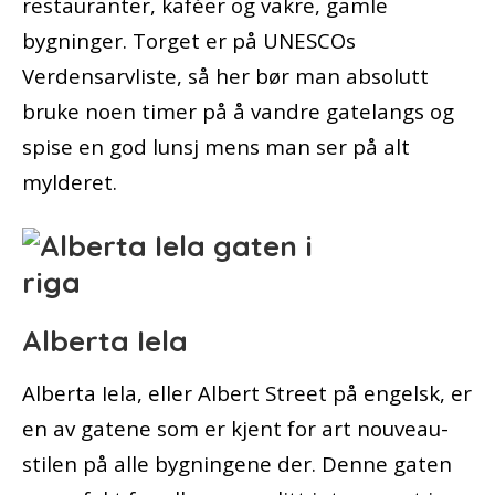
restauranter, kaféer og vakre, gamle
bygninger. Torget er på UNESCOs
Verdensarvliste, så her bør man absolutt
bruke noen timer på å vandre gatelangs og
spise en god lunsj mens man ser på alt
mylderet.
Alberta Iela
Alberta Iela, eller Albert Street på engelsk, er
en av gatene som er kjent for art nouveau-
stilen på alle bygningene der. Denne gaten