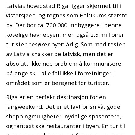
Latvias hovedstad Riga ligger skjermet til i
Østersjøen, og regnes som Baltikums største
by. Det bor ca. 700 000 innbyggere i denne
koselige havnebyen, men også 2,5 millioner
turister besøker byen årlig. Som med resten
av Latvia snakker de latvisk, men det er
absolutt ikke noe problem å kommunisere
på engelsk, i alle fall ikke i forretninger i
området som er beregnet for turister.
Riga er en perfekt destinasjon for en
langweekend. Det er et lavt prisnivå, gode
shoppingmuligheter, nydelige spasentere,
og fantastiske restauranter i byen. En tur til