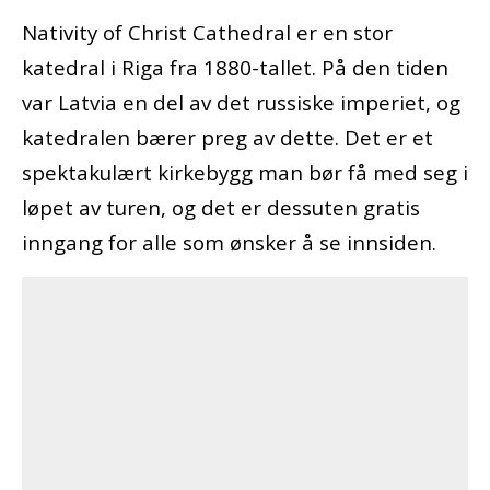
Nativity of Christ Cathedral er en stor
katedral i Riga fra 1880-tallet. På den tiden
var Latvia en del av det russiske imperiet, og
katedralen bærer preg av dette. Det er et
spektakulært kirkebygg man bør få med seg i
løpet av turen, og det er dessuten gratis
inngang for alle som ønsker å se innsiden.