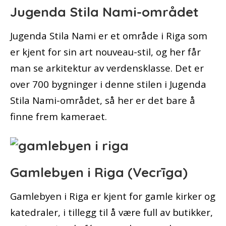
Jugenda Stila Nami-området
Jugenda Stila Nami er et område i Riga som
er kjent for sin art nouveau-stil, og her får
man se arkitektur av verdensklasse. Det er
over 700 bygninger i denne stilen i Jugenda
Stila Nami-området, så her er det bare å
finne frem kameraet.
Gamlebyen i Riga (Vecrīga)
Gamlebyen i Riga er kjent for gamle kirker og
katedraler, i tillegg til å være full av butikker,