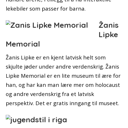
lekebiler som passer for barna.
Žanis
Lipke
Memorial
Žanis Lipke er en kjent latvisk helt som
skjulte jøder under andre verdenskrig. Žanis
Lipke Memorial er en lite museum til ære for
han, og har kan man lære mer om holocaust
og andre verdenskrig fra et latvisk
perspektiv. Det er gratis inngang til museet.