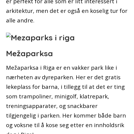
er perfekt for alle som er litt interessert i
arkitektur, men det er også en koselig tur for
alle andre.
Mežaparksa
Mežaparksa i Riga er en vakker park like i
nærheten av dyreparken. Her er det gratis
lekeplass for barna, i tillegg til at det er ting
som trampoliner, minigolf, klatrepark,
treningsapparater, og snackbarer
tilgjengelig i parken. Her kommer både barn
og voksne til å kose seg etter en innholdsrik