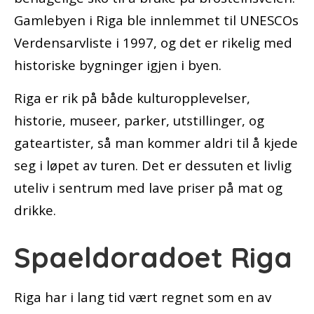
Gamlebyen i Riga ble innlemmet til UNESCOs
Verdensarvliste i 1997, og det er rikelig med
historiske bygninger igjen i byen.
Riga er rik på både kulturopplevelser,
historie, museer, parker, utstillinger, og
gateartister, så man kommer aldri til å kjede
seg i løpet av turen. Det er dessuten et livlig
uteliv i sentrum med lave priser på mat og
drikke.
Spaeldoradoet Riga
Riga har i lang tid vært regnet som en av