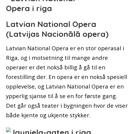
Latvian National Opera
(Latvijas Nacionālā opera)
Latvian National Opera er en stor operasal i
Riga, og i motsetning til mange andre
operaer er det nokså billig å gå til en
forestilling der. En opera er en nokså spesiell
opplevelse, og Latvian National Opera er en
ypperlig sjanse til å se en for første gang.
Det går også teater i bygningen hvor de viser
både kjente og ukjente stykker.