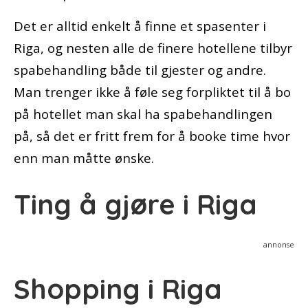
Det er alltid enkelt å finne et spasenter i
Riga, og nesten alle de finere hotellene tilbyr
spabehandling både til gjester og andre.
Man trenger ikke å føle seg forpliktet til å bo
på hotellet man skal ha spabehandlingen
på, så det er fritt frem for å booke time hvor
enn man måtte ønske.
Ting å gjøre i Riga
annonse
Shopping i Riga