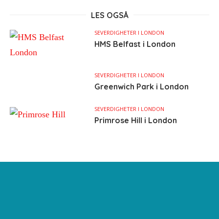
LES OGSÅ
SEVERDIGHETER I LONDON
HMS Belfast i London
SEVERDIGHETER I LONDON
Greenwich Park i London
SEVERDIGHETER I LONDON
Primrose Hill i London