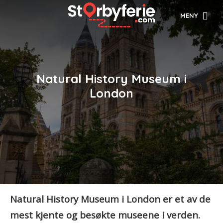
MENY
Natural History Museum i
London
Natural History Museum i London er et av de
mest kjente og besøkte museene i verden.