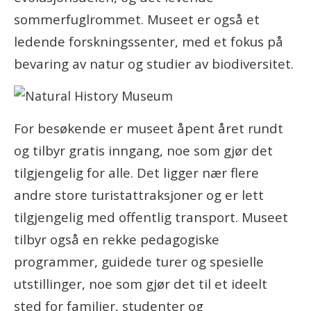
sommerfuglrommet. Museet er også et
ledende forskningssenter, med et fokus på
bevaring av natur og studier av biodiversitet.
For besøkende er museet åpent året rundt
og tilbyr gratis inngang, noe som gjør det
tilgjengelig for alle. Det ligger nær flere
andre store turistattraksjoner og er lett
tilgjengelig med offentlig transport.
Museet
tilbyr også en rekke pedagogiske
programmer, guidede turer og spesielle
utstillinger, noe som gjør det til et ideelt
sted for familier, studenter og