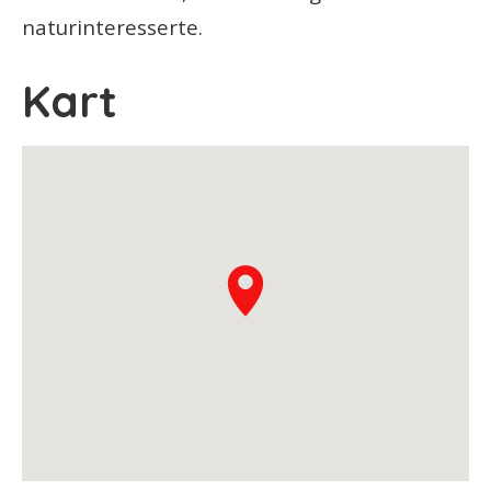
naturinteresserte.
Kart