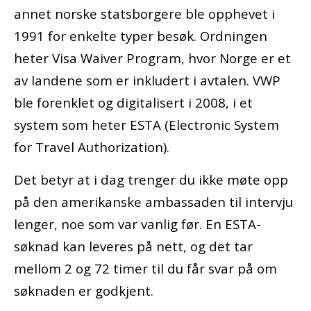
annet norske statsborgere ble opphevet i
1991 for enkelte typer besøk. Ordningen
heter Visa Waiver Program, hvor Norge er et
av landene som er inkludert i avtalen. VWP
ble forenklet og digitalisert i 2008, i et
system som heter ESTA (Electronic System
for Travel Authorization).
Det betyr at i dag trenger du ikke møte opp
på den amerikanske ambassaden til intervju
lenger, noe som var vanlig før. En ESTA-
søknad kan leveres på nett, og det tar
mellom 2 og 72 timer til du får svar på om
søknaden er godkjent.