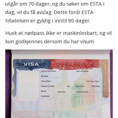
utgår om 70 dager, og du søker om ESTA i
dag, vil du få avslag. Dette fordi ESTA-
tillatelsen er gyldig i inntil 90 dager.
Husk at nødpass ikke er maskinlesbart, og vil
kun godkjennes dersom du har visum.