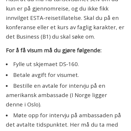
kun er på gjennomreise, og du ikke fikk
innvilget ESTA-reisetillatelse. Skal du på en
konferanse eller et kurs av faglig karakter, er
det Business (B1) du skal søke om.
For å få visum må du gjøre følgende:
Fylle ut skjemaet DS-160.
Betale avgift for visumet.
Bestille en avtale for intervju på en
amerikansk ambassade (I Norge ligger
denne i Oslo).
Møte opp for intervju på ambassaden på
det avtalte tidspunktet. Her må du ta med