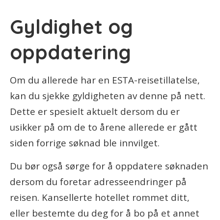
Gyldighet og
oppdatering
Om du allerede har en ESTA-reisetillatelse,
kan du sjekke gyldigheten av denne på nett.
Dette er spesielt aktuelt dersom du er
usikker på om de to årene allerede er gått
siden forrige søknad ble innvilget.
Du bør også sørge for å oppdatere søknaden
dersom du foretar adresseendringer på
reisen. Kansellerte hotellet rommet ditt,
eller bestemte du deg for å bo på et annet