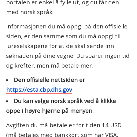
portalen er enkel å fylle ut, og du får den
med norsk språk.
Informasjonen du må oppgi på den offisielle
siden, er den samme som du må oppgi til
lureselskapene for at de skal sende inn
søknaden på dine vegne. Du sparer ingen tid
og krefter, men må betale mer.
Den offisielle nettsiden er
https://esta.cbp.dhs.gov
Du kan velge norsk språk ved å klikke
oppe i høyre hjørne på menyen.
Avgiften du må betale er for tiden 14 USD
(må betales med bankkort som har VISA,