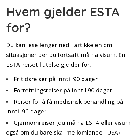
Hvem gjelder ESTA
for?
Du kan lese lenger ned i artikkelen om
situasjoner der du fortsatt må ha visum. En
ESTA-reisetillatelse gjelder for:
Fritidsreiser på inntil 90 dager.
Forretningsreiser på inntil 90 dager.
Reiser for å få medisinsk behandling på
inntil 90 dager.
Gjennomreiser (du må ha ESTA eller visum
også om du bare skal mellomlande i USA).