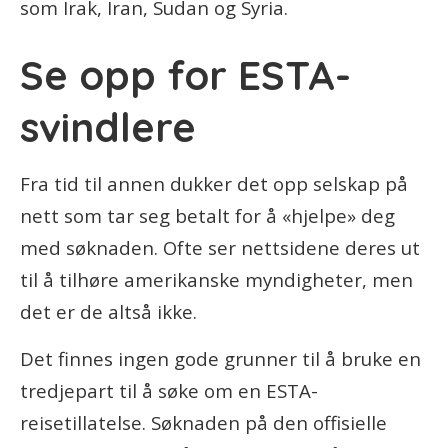
som Irak, Iran, Sudan og Syria.
Se opp for ESTA-
svindlere
Fra tid til annen dukker det opp selskap på
nett som tar seg betalt for å «hjelpe» deg
med søknaden. Ofte ser nettsidene deres ut
til å tilhøre amerikanske myndigheter, men
det er de altså ikke.
Det finnes ingen gode grunner til å bruke en
tredjepart til å søke om en ESTA-
reisetillatelse. Søknaden på den offisielle