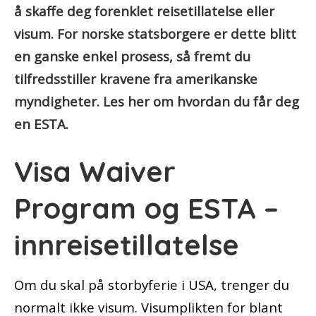
å skaffe deg forenklet reisetillatelse eller
visum. For norske statsborgere er dette blitt
en ganske enkel prosess, så fremt du
tilfredsstiller kravene fra amerikanske
myndigheter. Les her om hvordan du får deg
en ESTA.
Visa Waiver
Program og ESTA –
innreisetillatelse
Om du skal på storbyferie i USA, trenger du
normalt ikke visum. Visumplikten for blant