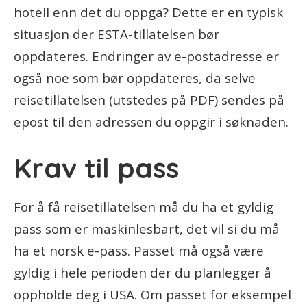
hotell enn det du oppga? Dette er en typisk
situasjon der ESTA-tillatelsen bør
oppdateres. Endringer av e-postadresse er
også noe som bør oppdateres, da selve
reisetillatelsen (utstedes på PDF) sendes på
epost til den adressen du oppgir i søknaden.
Krav til pass
For å få reisetillatelsen må du ha et gyldig
pass som er maskinlesbart, det vil si du må
ha et norsk e-pass. Passet må også være
gyldig i hele perioden der du planlegger å
oppholde deg i USA. Om passet for eksempel