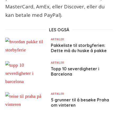
MasterCard, AmEx, eller Discover, eller du
kan betale med PayPal).
LES OGSÅ
ARTIKLER
Pakkeliste til storbyferien:
Dette må du huske å pakke
ARTIKLER
Topp 10 severdigheter i
Barcelona
ARTIKLER
5 grunner til å besøke Praha
om vinteren