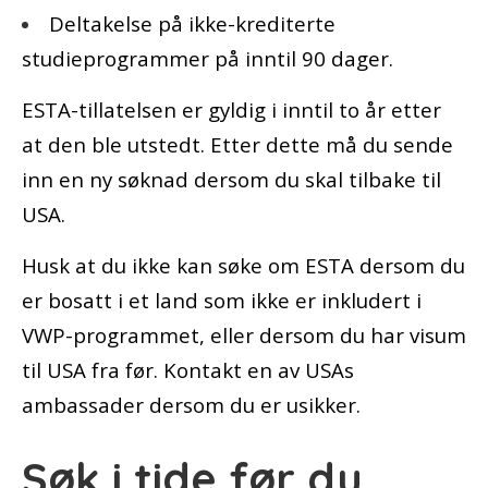
Deltakelse på ikke-krediterte
studieprogrammer på inntil 90 dager.
ESTA-tillatelsen er gyldig i inntil to år etter
at den ble utstedt. Etter dette må du sende
inn en ny søknad dersom du skal tilbake til
USA.
Husk at du ikke kan søke om ESTA dersom du
er bosatt i et land som ikke er inkludert i
VWP-programmet, eller dersom du har visum
til USA fra før. Kontakt en av USAs
ambassader dersom du er usikker.
Søk i tide før du