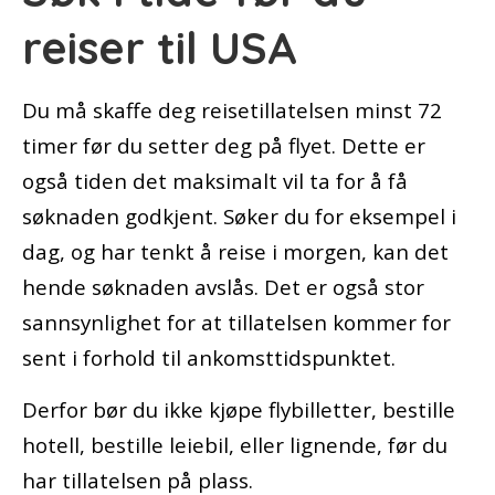
reiser til USA
Du må skaffe deg reisetillatelsen minst 72
timer før du setter deg på flyet. Dette er
også tiden det maksimalt vil ta for å få
søknaden godkjent. Søker du for eksempel i
dag, og har tenkt å reise i morgen, kan det
hende søknaden avslås. Det er også stor
sannsynlighet for at tillatelsen kommer for
sent i forhold til ankomsttidspunktet.
Derfor bør du ikke kjøpe flybilletter, bestille
hotell, bestille leiebil, eller lignende, før du
har tillatelsen på plass.